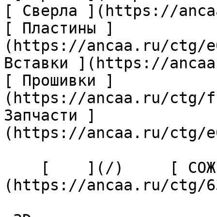
[ Сверла ](https://anca
[ Пластины ]
(https://ancaa.ru/ctg/e
Вставки ](https://ancaa
[ Прошивки ]
(https://ancaa.ru/ctg/f
Запчасти ]
(https://ancaa.ru/ctg/e
    [    ](/)     [ СОЖ наружный ]
(https://ancaa.ru/ctg/63de