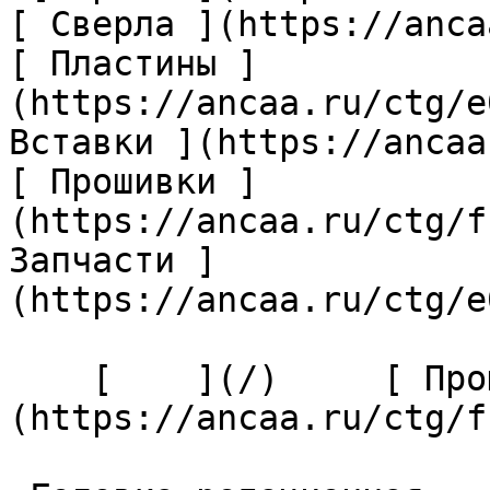
[ Сверла ](https://anca
[ Пластины ]
(https://ancaa.ru/ctg/e
Вставки ](https://ancaa
[ Прошивки ]
(https://ancaa.ru/ctg/f
Запчасти ]
(https://ancaa.ru/ctg/e
    [    ](/)     [ Прошивки ]
(https://ancaa.ru/ctg/f