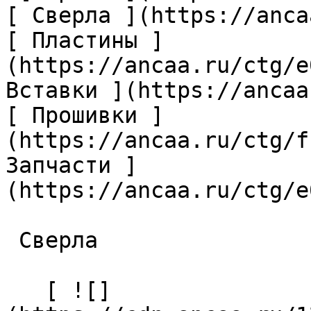
[ Сверла ](https://anca
[ Пластины ]
(https://ancaa.ru/ctg/e
Вставки ](https://ancaa
[ Прошивки ]
(https://ancaa.ru/ctg/f
Запчасти ]
(https://ancaa.ru/ctg/e
 Сверла 

   [ ![]