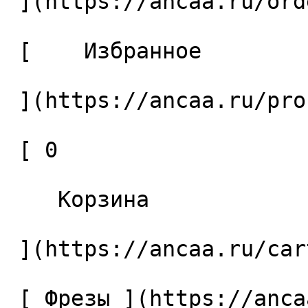
 ](https://ancaa.ru/orders) 

 [    Избранное 

 ](https://ancaa.ru/profile/favorites) 

 [ 0 

    Корзина 

 ](https://ancaa.ru/cart)

 [ Фрезы ](https://ancaa.ru/ctg/69c9bfab7b/frezy) 