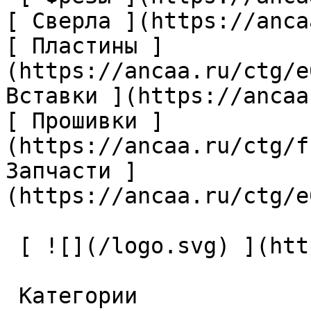
[ Сверла ](https://anca
[ Пластины ]
(https://ancaa.ru/ctg/e
Вставки ](https://ancaa
[ Прошивки ]
(https://ancaa.ru/ctg/f
Запчасти ]
(https://ancaa.ru/ctg/e
 [ ![](/logo.svg) ](https://ancaa.ru) 

 Категории 
