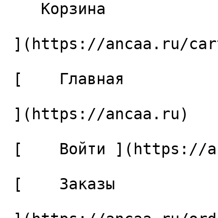
    Корзина 

 ](https://ancaa.ru/cart)

 [    Главная 

 ](https://ancaa.ru) 

 [    Войти ](https://ancaa.ru/login) 

 [    Заказы 
