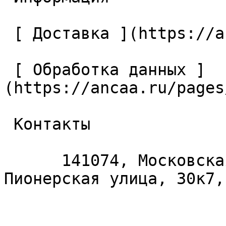
 [ Доставка ](https://ancaa.ru/pages/dostavka) 

 [ Обработка данных ]
(https://ancaa.ru/pages
 Контакты 

      141074, Московская область, Королёв, 