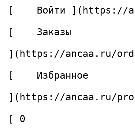
 [    Войти ](https://ancaa.ru/login) 

 [    Заказы 

 ](https://ancaa.ru/orders) 

 [    Избранное 

 ](https://ancaa.ru/profile/favorites) 

 [ 0 
