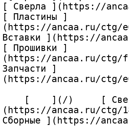
[ Сверла ](https://anca
[ Пластины ]
(https://ancaa.ru/ctg/e
Вставки ](https://ancaa
[ Прошивки ]
(https://ancaa.ru/ctg/f
Запчасти ]
(https://ancaa.ru/ctg/e
    [    ](/)     [ Сверла ]
(https://ancaa.ru/ctg/1
Сборные ](https://ancaa.r