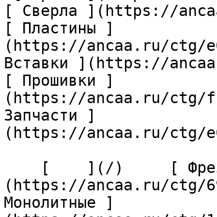
[ Сверла ](https://anca
[ Пластины ]
(https://ancaa.ru/ctg/e
Вставки ](https://ancaa
[ Прошивки ]
(https://ancaa.ru/ctg/f
Запчасти ]
(https://ancaa.ru/ctg/e
    [    ](/)     [ Фрезы ]
(https://ancaa.ru/ctg/6
Монолитные ]