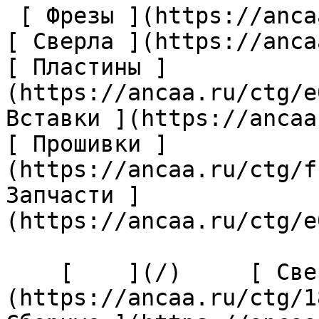
 [ Фрезы ](https://ancaa.ru/ctg/69c9bfab7b/frezy) 
[ Сверла ](https://anca
[ Пластины ]
(https://ancaa.ru/ctg/e
Вставки ](https://ancaa
[ Прошивки ]
(https://ancaa.ru/ctg/f
Запчасти ]
(https://ancaa.ru/ctg/e
    [    ](/)     [ Сверла ]
(https://ancaa.ru/ctg/1