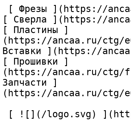
 [ Фрезы ](https://ancaa.ru/ctg/69c9bfab7b/frezy) 
[ Сверла ](https://anca
[ Пластины ]
(https://ancaa.ru/ctg/e
Вставки ](https://ancaa
[ Прошивки ]
(https://ancaa.ru/ctg/f
Запчасти ]
(https://ancaa.ru/ctg/e
 [ ![](/logo.svg) ](https://ancaa.ru) 
