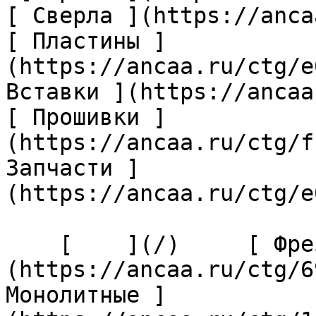
[ Сверла ](https://anca
[ Пластины ]
(https://ancaa.ru/ctg/e
Вставки ](https://ancaa
[ Прошивки ]
(https://ancaa.ru/ctg/f
Запчасти ]
(https://ancaa.ru/ctg/e
    [    ](/)     [ Фрезы ]
(https://ancaa.ru/ctg/6
Монолитные ]