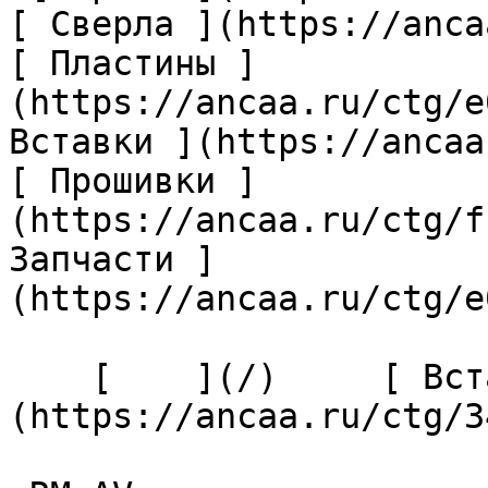
[ Сверла ](https://anca
[ Пластины ]
(https://ancaa.ru/ctg/e
Вставки ](https://ancaa
[ Прошивки ]
(https://ancaa.ru/ctg/f
Запчасти ]
(https://ancaa.ru/ctg/e
    [    ](/)     [ Вставки ]
(https://ancaa.ru/ctg/3