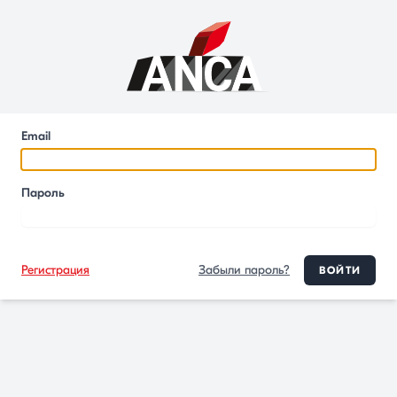
Email
Пароль
Регистрация
Забыли пароль?
ВОЙТИ