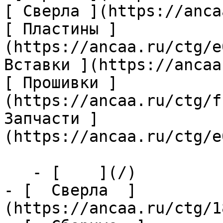
[ Сверла ](https://anca
[ Пластины ]
(https://ancaa.ru/ctg/e
Вставки ](https://ancaa
[ Прошивки ]
(https://ancaa.ru/ctg/f
Запчасти ]
(https://ancaa.ru/ctg/e
   - [    ](/)

- [  Сверла  ]
(https://ancaa.ru/ctg/1