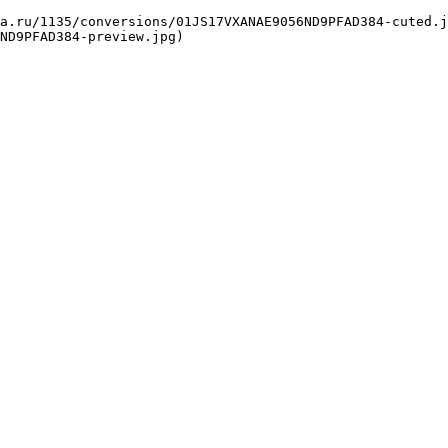
ND9PFAD384-preview.jpg) 
