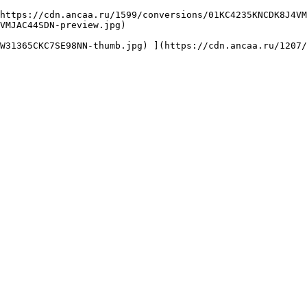
VMJAC44SDN-preview.jpg) 
