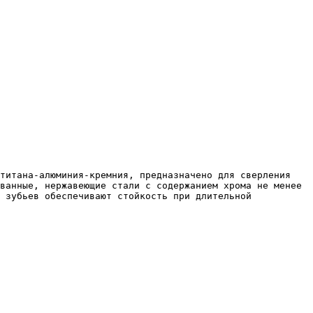
ванные, нержавеющие стали с содержанием хрома не менее 
 зубьев обеспечивают стойкость при длительной 