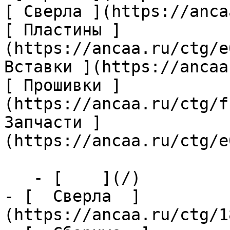
[ Сверла ](https://anca
[ Пластины ]
(https://ancaa.ru/ctg/e
Вставки ](https://ancaa
[ Прошивки ]
(https://ancaa.ru/ctg/f
Запчасти ]
(https://ancaa.ru/ctg/e
   - [    ](/)

- [  Сверла  ]
(https://ancaa.ru/ctg/1