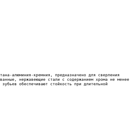
ванные, нержавеющие стали с содержанием хрома не менее 
 зубьев обеспечивают стойкость при длительной 