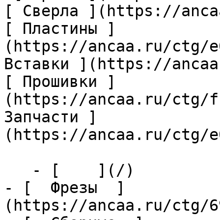
[ Сверла ](https://anca
[ Пластины ]
(https://ancaa.ru/ctg/e
Вставки ](https://ancaa
[ Прошивки ]
(https://ancaa.ru/ctg/f
Запчасти ]
(https://ancaa.ru/ctg/e
   - [    ](/)

- [  Фрезы  ]
(https://ancaa.ru/ctg/6