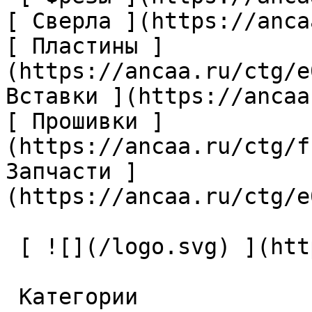
[ Сверла ](https://anca
[ Пластины ]
(https://ancaa.ru/ctg/e
Вставки ](https://ancaa
[ Прошивки ]
(https://ancaa.ru/ctg/f
Запчасти ]
(https://ancaa.ru/ctg/e
 [ ![](/logo.svg) ](https://ancaa.ru) 

 Категории 
