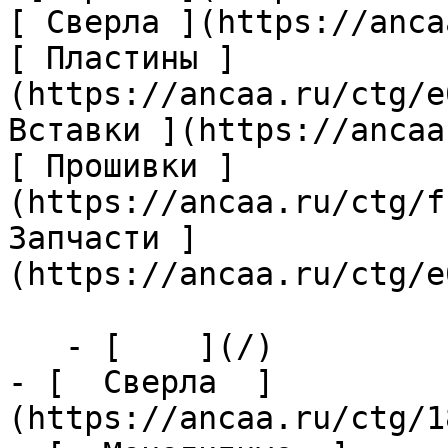
[ Сверла ](https://anca
[ Пластины ]
(https://ancaa.ru/ctg/e
Вставки ](https://ancaa
[ Прошивки ]
(https://ancaa.ru/ctg/f
Запчасти ]
(https://ancaa.ru/ctg/e
   - [    ](/)

- [  Сверла  ]
(https://ancaa.ru/ctg/1