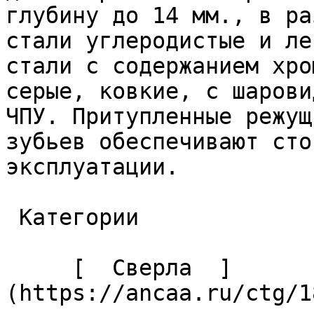
глубину до 14 мм., в ра
стали углеродистые и ле
стали с содержанием хро
серые, ковкие, с шарови
ЧПУ. Притупленные режущ
зубьев обеспечивают сто
эксплуатации. 

 Категории 

     [  Сверла  ]
(https://ancaa.ru/ctg/1