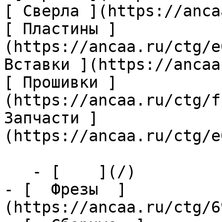
[ Сверла ](https://anca
[ Пластины ]
(https://ancaa.ru/ctg/e
Вставки ](https://ancaa
[ Прошивки ]
(https://ancaa.ru/ctg/f
Запчасти ]
(https://ancaa.ru/ctg/e
   - [    ](/)

- [  Фрезы  ]
(https://ancaa.ru/ctg/6