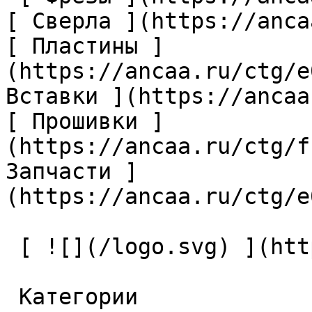
[ Сверла ](https://anca
[ Пластины ]
(https://ancaa.ru/ctg/e
Вставки ](https://ancaa
[ Прошивки ]
(https://ancaa.ru/ctg/f
Запчасти ]
(https://ancaa.ru/ctg/e
 [ ![](/logo.svg) ](https://ancaa.ru) 

 Категории 
