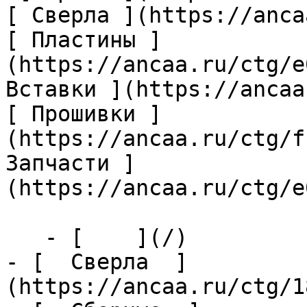
[ Сверла ](https://anca
[ Пластины ]
(https://ancaa.ru/ctg/e
Вставки ](https://ancaa
[ Прошивки ]
(https://ancaa.ru/ctg/f
Запчасти ]
(https://ancaa.ru/ctg/e
   - [    ](/)

- [  Сверла  ]
(https://ancaa.ru/ctg/1