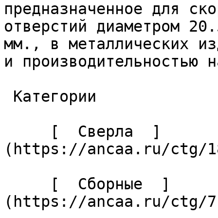
предназначенное для ско
отверстий диаметром 20.
мм., в металлических из
и производительностью н
 Категории 

     [  Сверла  ]
(https://ancaa.ru/ctg/1
     [  Сборные  ]
(https://ancaa.ru/ctg/7