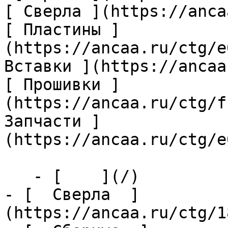
[ Сверла ](https://anca
[ Пластины ]
(https://ancaa.ru/ctg/e
Вставки ](https://ancaa
[ Прошивки ]
(https://ancaa.ru/ctg/f
Запчасти ]
(https://ancaa.ru/ctg/e
   - [    ](/)

- [  Сверла  ]
(https://ancaa.ru/ctg/1