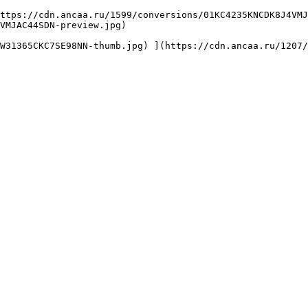
VMJAC44SDN-preview.jpg) 
