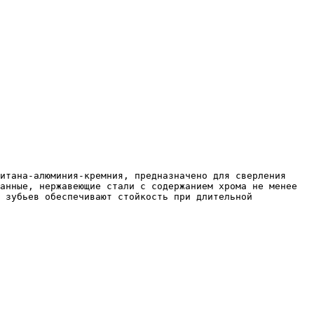
анные, нержавеющие стали с содержанием хрома не менее 
 зубьев обеспечивают стойкость при длительной 