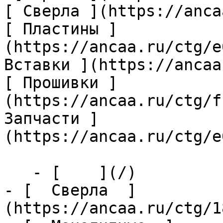
[ Сверла ](https://anca
[ Пластины ]
(https://ancaa.ru/ctg/e
Вставки ](https://ancaa
[ Прошивки ]
(https://ancaa.ru/ctg/f
Запчасти ]
(https://ancaa.ru/ctg/e
   - [    ](/)

- [  Сверла  ]
(https://ancaa.ru/ctg/1