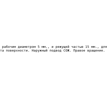
та поверхности. Наружный подвод СОЖ. Правое вращение. 
