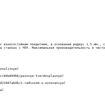
а станках с ЧПУ. Максимальная производительность и чисто