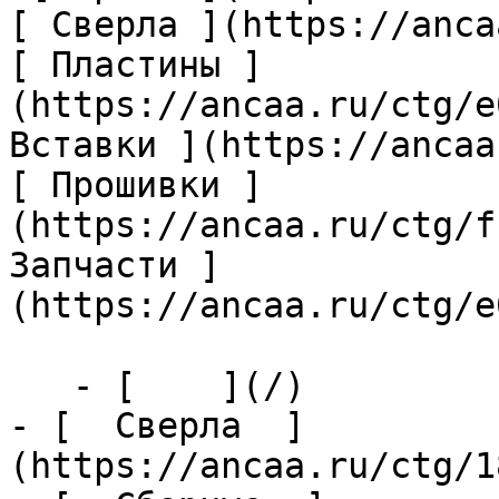
[ Сверла ](https://anca
[ Пластины ]
(https://ancaa.ru/ctg/e
Вставки ](https://ancaa
[ Прошивки ]
(https://ancaa.ru/ctg/f
Запчасти ]
(https://ancaa.ru/ctg/e
   - [    ](/)

- [  Сверла  ]
(https://ancaa.ru/ctg/1