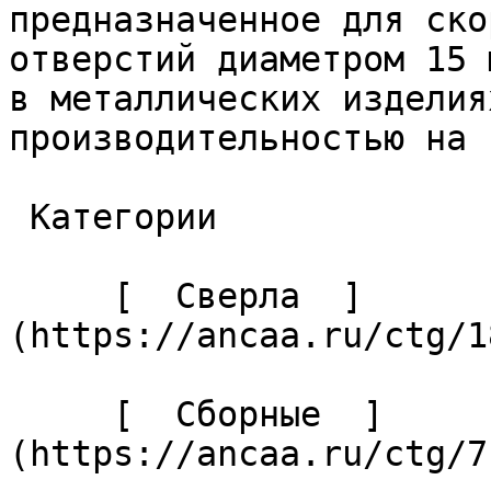
предназначенное для ско
отверстий диаметром 15 
в металлических изделия
производительностью на 
 Категории 

     [  Сверла  ]
(https://ancaa.ru/ctg/1
     [  Сборные  ]
(https://ancaa.ru/ctg/7