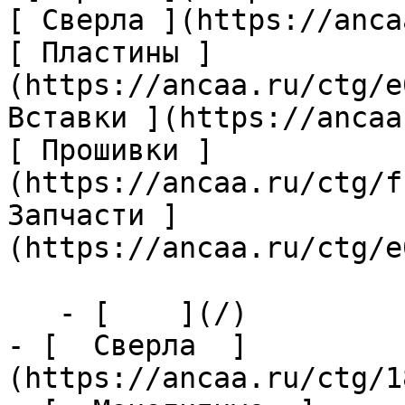
[ Сверла ](https://anca
[ Пластины ]
(https://ancaa.ru/ctg/e
Вставки ](https://ancaa
[ Прошивки ]
(https://ancaa.ru/ctg/f
Запчасти ]
(https://ancaa.ru/ctg/e
   - [    ](/)

- [  Сверла  ]
(https://ancaa.ru/ctg/1