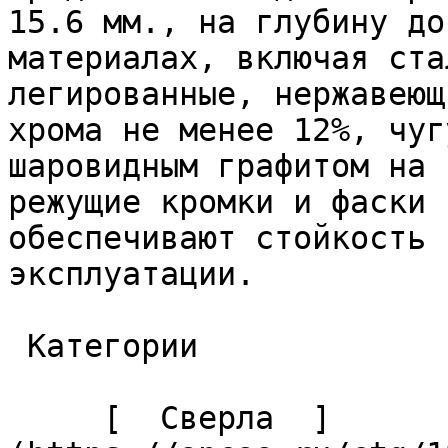
15.6 мм., на глубину до
материалах, включая ста
легированные, нержавеющ
хрома не менее 12%, чуг
шаровидным графитом на 
режущие кромки и фаски 
обеспечивают стойкость 
эксплуатации. 

 Категории 

     [  Сверла  ]