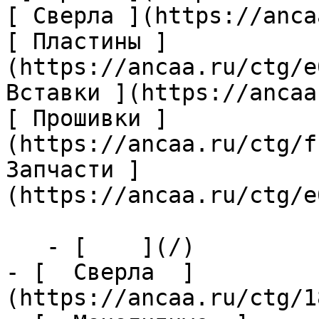
[ Сверла ](https://anca
[ Пластины ]
(https://ancaa.ru/ctg/e
Вставки ](https://ancaa
[ Прошивки ]
(https://ancaa.ru/ctg/f
Запчасти ]
(https://ancaa.ru/ctg/e
   - [    ](/)

- [  Сверла  ]
(https://ancaa.ru/ctg/1