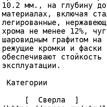
10.2 мм., на глубину до
материалах, включая ста
легированные, нержавеющ
хрома не менее 12%, чуг
шаровидным графитом на 
режущие кромки и фаски 
обеспечивают стойкость 
эксплуатации. 

 Категории 

     [  Сверла  ]