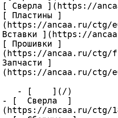
[ Сверла ](https://anca
[ Пластины ]
(https://ancaa.ru/ctg/e
Вставки ](https://ancaa
[ Прошивки ]
(https://ancaa.ru/ctg/f
Запчасти ]
(https://ancaa.ru/ctg/e
   - [    ](/)

- [  Сверла  ]
(https://ancaa.ru/ctg/1