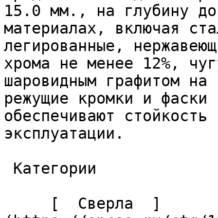
15.0 мм., на глубину до
материалах, включая ста
легированные, нержавеющ
хрома не менее 12%, чуг
шаровидным графитом на 
режущие кромки и фаски 
обеспечивают стойкость 
эксплуатации. 

 Категории 

     [  Сверла  ]