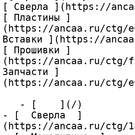
[ Сверла ](https://anca
[ Пластины ]
(https://ancaa.ru/ctg/e
Вставки ](https://ancaa
[ Прошивки ]
(https://ancaa.ru/ctg/f
Запчасти ]
(https://ancaa.ru/ctg/e
   - [    ](/)

- [  Сверла  ]
(https://ancaa.ru/ctg/1