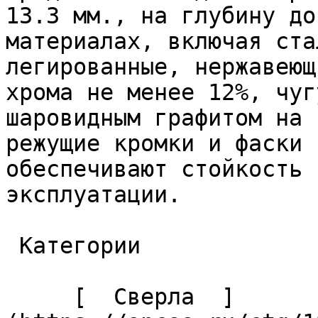
13.3 мм., на глубину до
материалах, включая ста
легированные, нержавеющ
хрома не менее 12%, чуг
шаровидным графитом на 
режущие кромки и фаски 
обеспечивают стойкость 
эксплуатации. 

 Категории 

     [  Сверла  ]