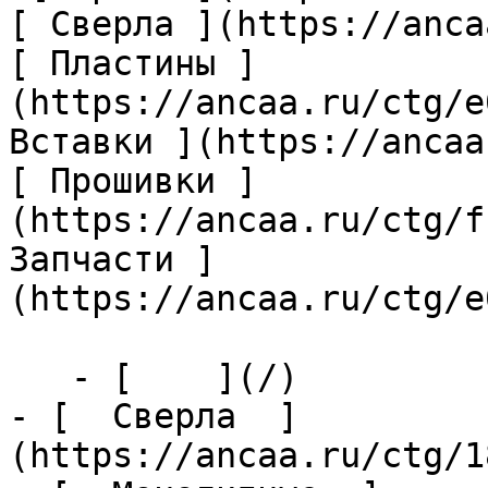
[ Сверла ](https://anca
[ Пластины ]
(https://ancaa.ru/ctg/e
Вставки ](https://ancaa
[ Прошивки ]
(https://ancaa.ru/ctg/f
Запчасти ]
(https://ancaa.ru/ctg/e
   - [    ](/)

- [  Сверла  ]
(https://ancaa.ru/ctg/1