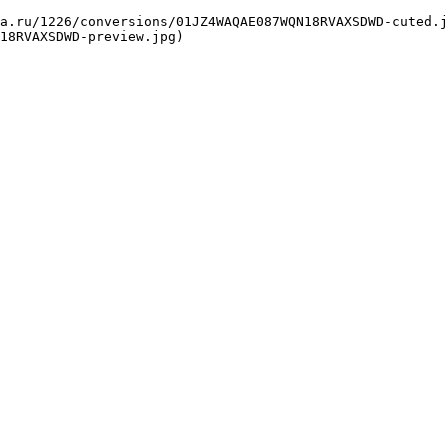
18RVAXSDWD-preview.jpg) 
