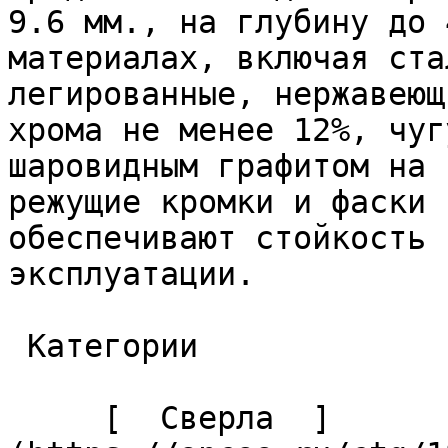
9.6 мм., на глубину до 
материалах, включая ста
легированные, нержавеющ
хрома не менее 12%, чуг
шаровидным графитом на 
режущие кромки и фаски 
обеспечивают стойкость 
эксплуатации. 

 Категории 

     [  Сверла  ]