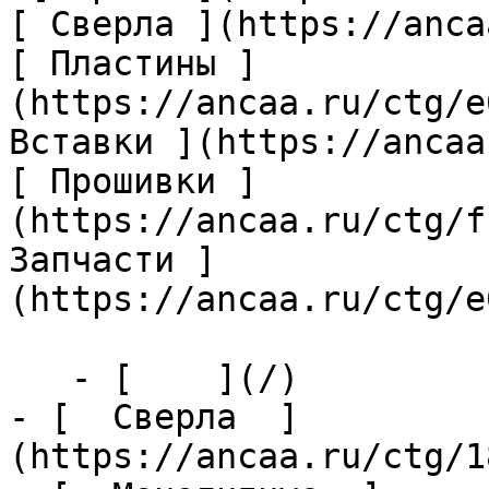
[ Сверла ](https://anca
[ Пластины ]
(https://ancaa.ru/ctg/e
Вставки ](https://ancaa
[ Прошивки ]
(https://ancaa.ru/ctg/f
Запчасти ]
(https://ancaa.ru/ctg/e
   - [    ](/)

- [  Сверла  ]
(https://ancaa.ru/ctg/1