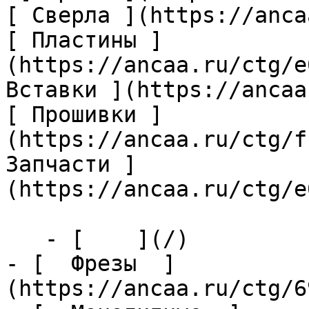
[ Сверла ](https://anca
[ Пластины ]
(https://ancaa.ru/ctg/e
Вставки ](https://ancaa
[ Прошивки ]
(https://ancaa.ru/ctg/f
Запчасти ]
(https://ancaa.ru/ctg/e
   - [    ](/)

- [  Фрезы  ]
(https://ancaa.ru/ctg/6