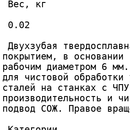
 Вес, кг 

 0.02 

 Двухзубая твердосплавная фреза с износостойким 
покрытием, в основании 
рабочим диаметром 6 мм.
для чистовой обработки 
сталей на станках с ЧПУ
производительность и чи
подвод СОЖ. Правое вращ
 Категории 
