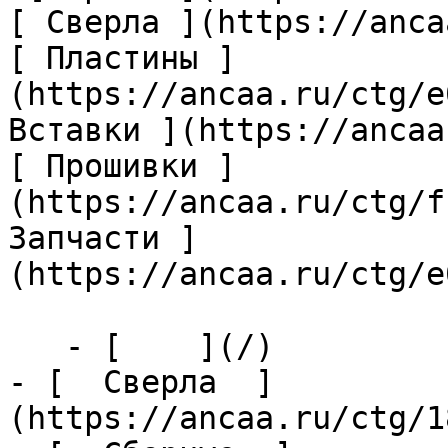
[ Сверла ](https://anca
[ Пластины ]
(https://ancaa.ru/ctg/e
Вставки ](https://ancaa
[ Прошивки ]
(https://ancaa.ru/ctg/f
Запчасти ]
(https://ancaa.ru/ctg/e
   - [    ](/)

- [  Сверла  ]
(https://ancaa.ru/ctg/1