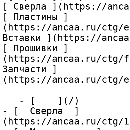
[ Сверла ](https://anca
[ Пластины ]
(https://ancaa.ru/ctg/e
Вставки ](https://ancaa
[ Прошивки ]
(https://ancaa.ru/ctg/f
Запчасти ]
(https://ancaa.ru/ctg/e
   - [    ](/)

- [  Сверла  ]
(https://ancaa.ru/ctg/1