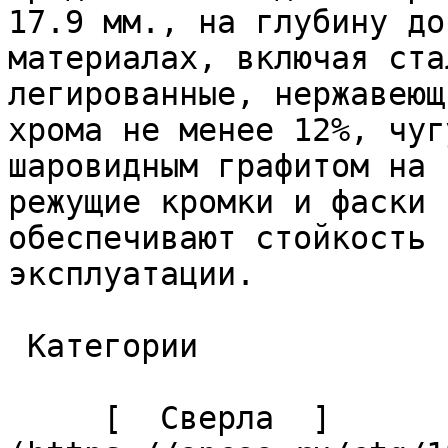
17.9 мм., на глубину до
материалах, включая ста
легированные, нержавеющ
хрома не менее 12%, чуг
шаровидным графитом на 
режущие кромки и фаски 
обеспечивают стойкость 
эксплуатации. 

 Категории 

     [  Сверла  ]