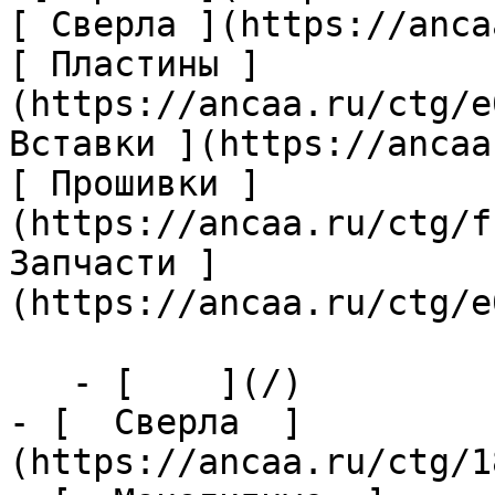
[ Сверла ](https://anca
[ Пластины ]
(https://ancaa.ru/ctg/e
Вставки ](https://ancaa
[ Прошивки ]
(https://ancaa.ru/ctg/f
Запчасти ]
(https://ancaa.ru/ctg/e
   - [    ](/)

- [  Сверла  ]
(https://ancaa.ru/ctg/1