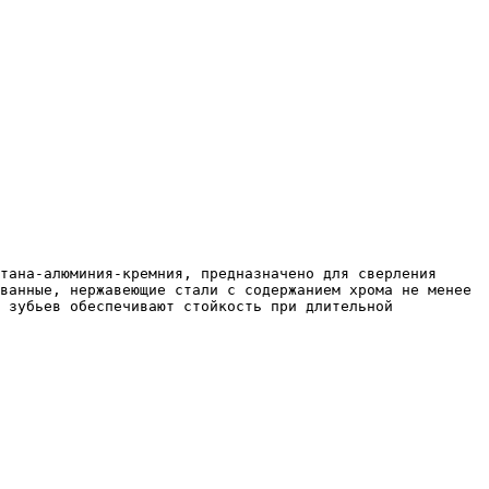
ванные, нержавеющие стали с содержанием хрома не менее 
 зубьев обеспечивают стойкость при длительной 