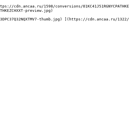
THKEZCHXXT-preview.jpg) 
