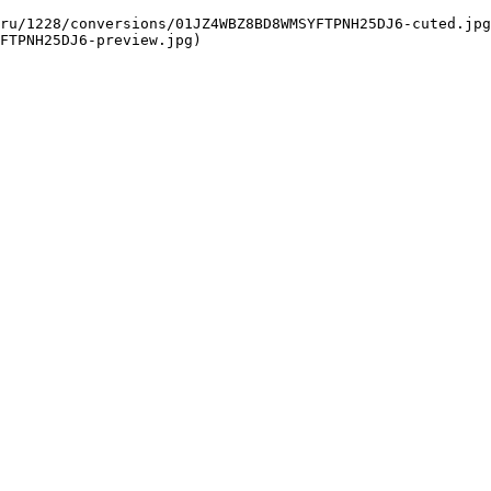
FTPNH25DJ6-preview.jpg) 
