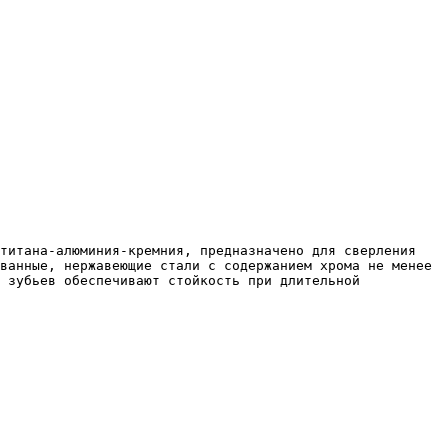
ванные, нержавеющие стали с содержанием хрома не менее 
 зубьев обеспечивают стойкость при длительной 