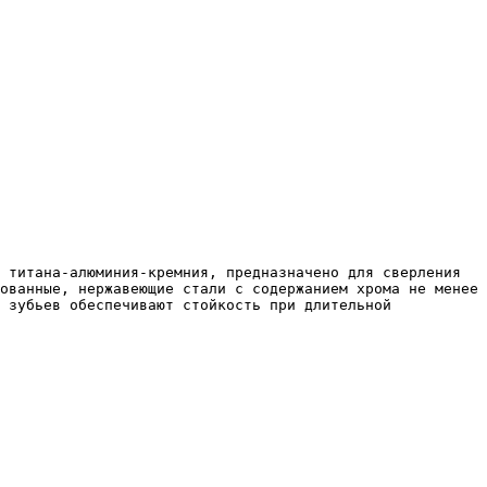
ованные, нержавеющие стали с содержанием хрома не менее 
 зубьев обеспечивают стойкость при длительной 