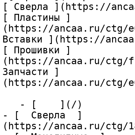
[ Сверла ](https://anca
[ Пластины ]
(https://ancaa.ru/ctg/e
Вставки ](https://ancaa
[ Прошивки ]
(https://ancaa.ru/ctg/f
Запчасти ]
(https://ancaa.ru/ctg/e
   - [    ](/)

- [  Сверла  ]
(https://ancaa.ru/ctg/1