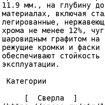
11.9 мм., на глубину до
материалах, включая ста
легированные, нержавеющ
хрома не менее 12%, чуг
шаровидным графитом на 
режущие кромки и фаски 
обеспечивают стойкость 
эксплуатации. 

 Категории 

     [  Сверла  ]