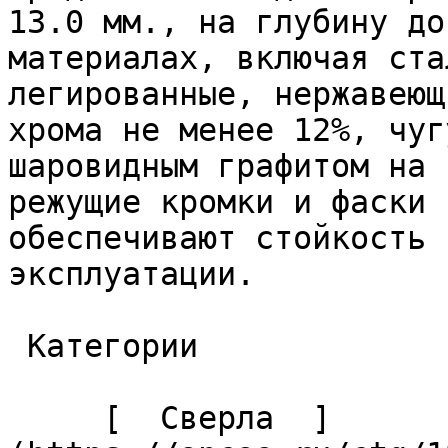
13.0 мм., на глубину до
материалах, включая ста
легированные, нержавеющ
хрома не менее 12%, чуг
шаровидным графитом на 
режущие кромки и фаски 
обеспечивают стойкость 
эксплуатации. 

 Категории 

     [  Сверла  ]