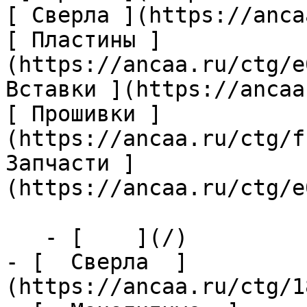
[ Сверла ](https://anca
[ Пластины ]
(https://ancaa.ru/ctg/e
Вставки ](https://ancaa
[ Прошивки ]
(https://ancaa.ru/ctg/f
Запчасти ]
(https://ancaa.ru/ctg/e
   - [    ](/)

- [  Сверла  ]
(https://ancaa.ru/ctg/1