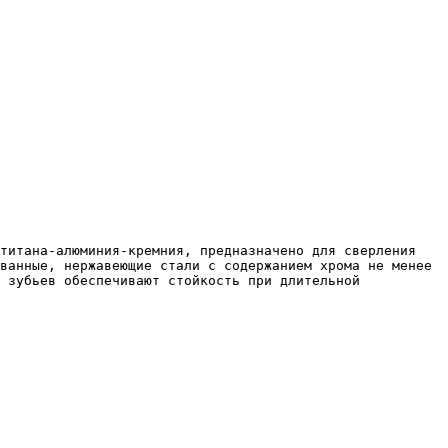
ванные, нержавеющие стали с содержанием хрома не менее 
 зубьев обеспечивают стойкость при длительной 