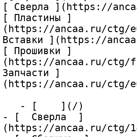
[ Сверла ](https://anca
[ Пластины ]
(https://ancaa.ru/ctg/e
Вставки ](https://ancaa
[ Прошивки ]
(https://ancaa.ru/ctg/f
Запчасти ]
(https://ancaa.ru/ctg/e
   - [    ](/)

- [  Сверла  ]
(https://ancaa.ru/ctg/1