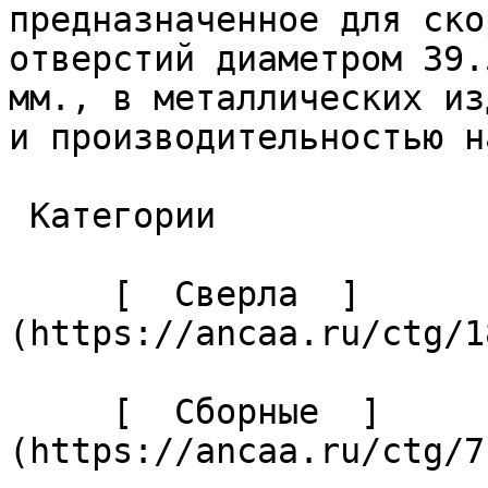
предназначенное для ско
отверстий диаметром 39.
мм., в металлических из
и производительностью н
 Категории 

     [  Сверла  ]
(https://ancaa.ru/ctg/1
     [  Сборные  ]
(https://ancaa.ru/ctg/7