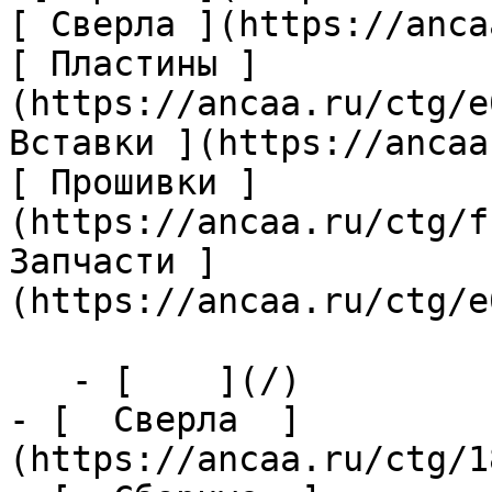
[ Сверла ](https://anca
[ Пластины ]
(https://ancaa.ru/ctg/e
Вставки ](https://ancaa
[ Прошивки ]
(https://ancaa.ru/ctg/f
Запчасти ]
(https://ancaa.ru/ctg/e
   - [    ](/)

- [  Сверла  ]
(https://ancaa.ru/ctg/1