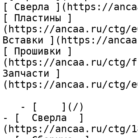
[ Сверла ](https://anca
[ Пластины ]
(https://ancaa.ru/ctg/e
Вставки ](https://ancaa
[ Прошивки ]
(https://ancaa.ru/ctg/f
Запчасти ]
(https://ancaa.ru/ctg/e
   - [    ](/)

- [  Сверла  ]
(https://ancaa.ru/ctg/1