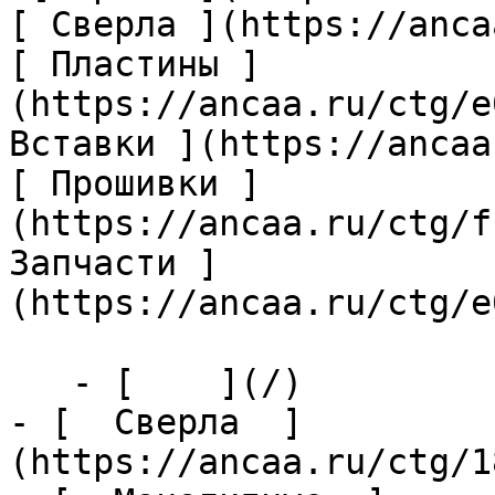
[ Сверла ](https://anca
[ Пластины ]
(https://ancaa.ru/ctg/e
Вставки ](https://ancaa
[ Прошивки ]
(https://ancaa.ru/ctg/f
Запчасти ]
(https://ancaa.ru/ctg/e
   - [    ](/)

- [  Сверла  ]
(https://ancaa.ru/ctg/1