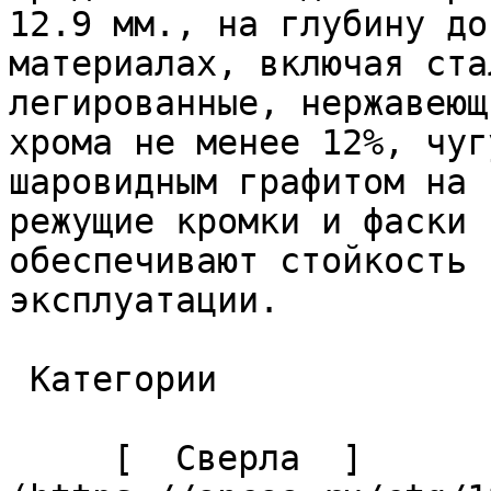
12.9 мм., на глубину до
материалах, включая ста
легированные, нержавеющ
хрома не менее 12%, чуг
шаровидным графитом на 
режущие кромки и фаски 
обеспечивают стойкость 
эксплуатации. 

 Категории 

     [  Сверла  ]