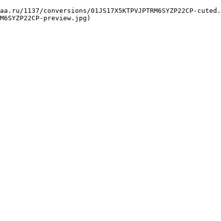
M6SYZP22CP-preview.jpg) 
