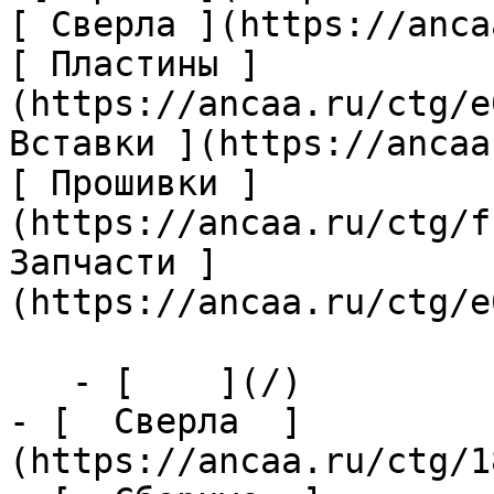
[ Сверла ](https://anca
[ Пластины ]
(https://ancaa.ru/ctg/e
Вставки ](https://ancaa
[ Прошивки ]
(https://ancaa.ru/ctg/f
Запчасти ]
(https://ancaa.ru/ctg/e
   - [    ](/)

- [  Сверла  ]
(https://ancaa.ru/ctg/1