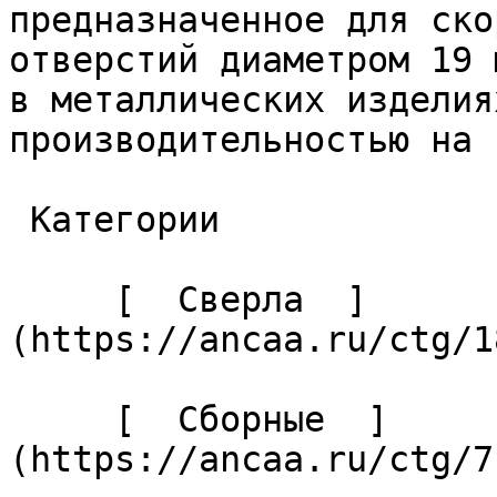
предназначенное для ско
отверстий диаметром 19 
в металлических изделия
производительностью на 
 Категории 

     [  Сверла  ]
(https://ancaa.ru/ctg/1
     [  Сборные  ]
(https://ancaa.ru/ctg/7