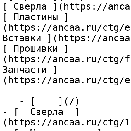
[ Сверла ](https://anca
[ Пластины ]
(https://ancaa.ru/ctg/e
Вставки ](https://ancaa
[ Прошивки ]
(https://ancaa.ru/ctg/f
Запчасти ]
(https://ancaa.ru/ctg/e
   - [    ](/)

- [  Сверла  ]
(https://ancaa.ru/ctg/1