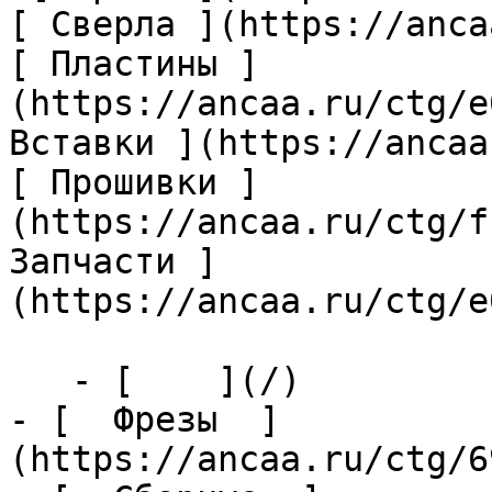
[ Сверла ](https://anca
[ Пластины ]
(https://ancaa.ru/ctg/e
Вставки ](https://ancaa
[ Прошивки ]
(https://ancaa.ru/ctg/f
Запчасти ]
(https://ancaa.ru/ctg/e
   - [    ](/)

- [  Фрезы  ]
(https://ancaa.ru/ctg/6